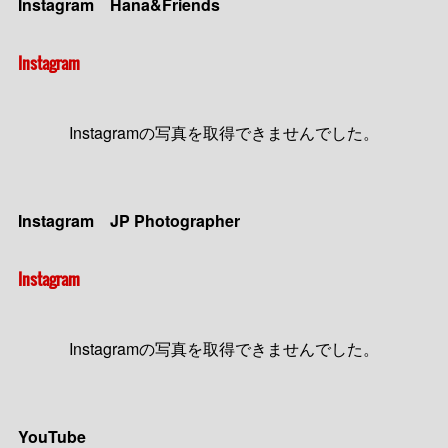
Instagram Hana&Friends
Instagram
Instagramの写真を取得できませんでした。
Instagram JP Photographer
Instagram
Instagramの写真を取得できませんでした。
YouTube