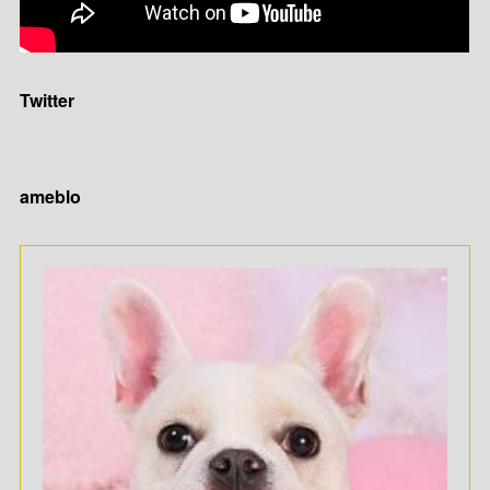
Twitter
ameblo