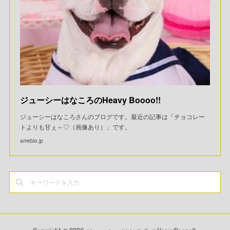
ジューシーはなころのHeavy Boooo!!
ジューシーはなころさんのブログです。最近の記事は「チョコレー
トよりも甘ぇ～♡（画像あり）」です。
ameblo.jp