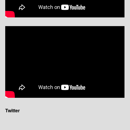
Twitter