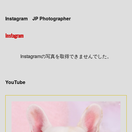
Instagram JP Photographer
Instagram
Instagramの写真を取得できませんでした。
YouTube