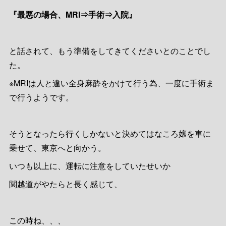
『最悪の場合、MRI⇒手術⇒入院』
と話されて、もう準備をしてきてくださいとのことでし
た。
※MRIは人と違い全身麻酔をかけて行う為、一度に手術ま
で行うようです。
そうとなったら行くしかないと決めてはなころ嬢を車に
乗せて、東京へと向かう。
いつも以上に、運転に注意をしていたせいか
関越道がやたらと長く感じて、
この時ね、、、