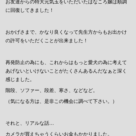
お友達からの特大元気玉をいただいたはなころ嬢は順調
に回復してきました！
おかげさまで、かなり良くなって先生方からもお出かけ
の許可をいただくことが出来ました！
再発防止の為にも、これからはもっと愛犬の為に考えて
あげないといけないことがたくさんあるんだなぁと深く
感じました。
階段、ソファー、段差、寒さ、などなど。
（気になる方は、是非この機会に調べて下さい。）
それと、リアルな話…
カメラが買えちゃうくらいお金もかかりました。