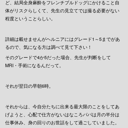
ど、結局全身麻酔をフレンチブルドッグにかけること自
体がリスクらしくて、先生の見立てでは撮る必要がない
程度ということらしい。
詳細は載せませんがヘルニアにはグレード1～5までがあ
るので、気になる方は調べて見て下さい！
そのグレードで4か5だった場合、先生が判断をして
MRI・手術になるんだって。
それが翌日の早朝6時。
それからは、今自分たちに出来る最大限のことをしてあ
げようと、心配で仕方がないはなころパパは月の半分は
仕事休み、身の回りのお世話をして過ごしていました。