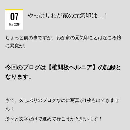
07
やっぱりわが家の元気印は…！
Mar
2019
ちょっと前の事ですが、わが家の元気印ことはなころ嬢
に異変が。
今回のブログは【椎間板ヘルニア】の記録と
なります。
さて、久しぶりのブログなのに写真が1枚も出てきませ
ん！
淡々と文字だけで進めて行こうかと思います！