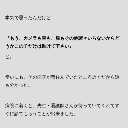
本気で思ったんだけど
『もう、カメラも車も、服もその他諸々いらないからど
うかこの子だけは助けて下さい』
と。
幸いにも、その病院が昔住んでいたところ近くだから道
も分かった。
病院に着くと、先生・看護師さんが待っていてくれてす
ぐに診てもらうことが出来ました。