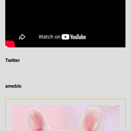
Twitter
ameblo