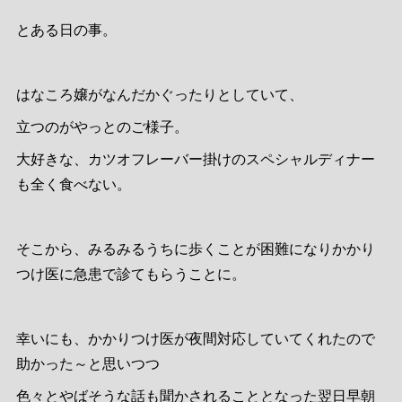
とある日の事。
はなころ嬢がなんだかぐったりとしていて、
立つのがやっとのご様子。
大好きな、カツオフレーバー掛けのスペシャルディナー
も全く食べない。
そこから、みるみるうちに歩くことが困難になりかかり
つけ医に急患で診てもらうことに。
幸いにも、かかりつけ医が夜間対応していてくれたので
助かった～と思いつつ
色々とやばそうな話も聞かされることとなった翌日早朝