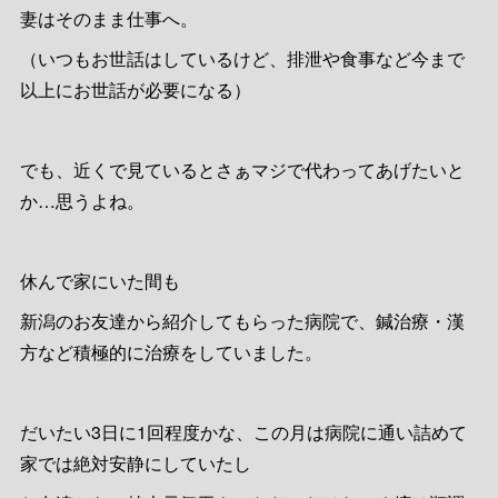
妻はそのまま仕事へ。
（いつもお世話はしているけど、排泄や食事など今まで
以上にお世話が必要になる）
でも、近くで見ているとさぁマジで代わってあげたいと
か…思うよね。
休んで家にいた間も
新潟のお友達から紹介してもらった病院で、鍼治療・漢
方など積極的に治療をしていました。
だいたい3日に1回程度かな、この月は病院に通い詰めて
家では絶対安静にしていたし