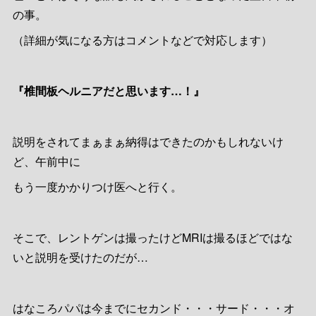
の事。
（詳細が気になる方はコメントなどで対応します）
『椎間板ヘルニアだと思います…！』
説明をされてまぁまぁ納得はできたのかもしれないけ
ど、午前中に
もう一度かかりつけ医へと行く。
そこで、レントゲンは撮ったけどMRIは撮るほどではな
いと説明を受けたのだが…
はなころパパは今までにセカンド・・・サード・・・オ