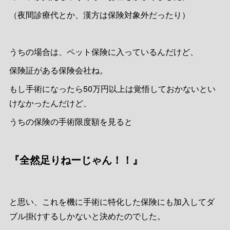
（夜間診療代とか、漢方は保険対象外だったり）
うちの場合は、ペット保険に入っているんだけど、
保険証がある保険会社ね。
もし手術になったら50万円以上は覚悟しておかないとい
けなかったんだけど、
うちの保険の手術限度額を見ると
『全然足りねーじゃん！！』
と思い、これを機に手術に特化した保険にも加入してダ
ブル掛けするしかないと決めたのでした。