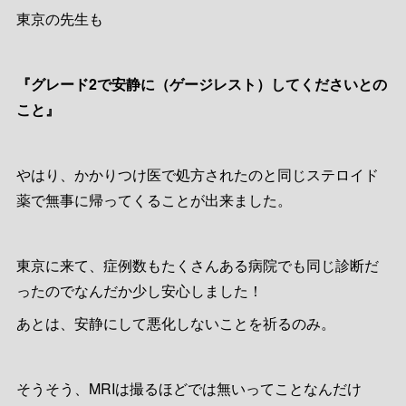
東京の先生も
『グレード2で安静に（ゲージレスト）してくださいとの
こと』
やはり、かかりつけ医で処方されたのと同じステロイド
薬で無事に帰ってくることが出来ました。
東京に来て、症例数もたくさんある病院でも同じ診断だ
ったのでなんだか少し安心しました！
あとは、安静にして悪化しないことを祈るのみ。
そうそう、MRIは撮るほどでは無いってことなんだけ