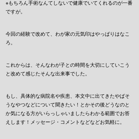
※もちろん手術なんてしないで健康でいてくれるのが一番
ですが。
今回の経験で改めて、わが家の元気印はやっぱりはなこ
ろ。
これからは、そんなわが子との時間を大切にしていこう
と改めて感じたそんな出来事でした。
もし、具体的な病院名や疾患、本文中に出てきたやばそ
うなやつなどについて聞きたい！とかその後どうなのと
か気になる方がいらっしゃいましたらわかる範囲でお答
えします！メッセージ・コメントなどなどお気軽に。