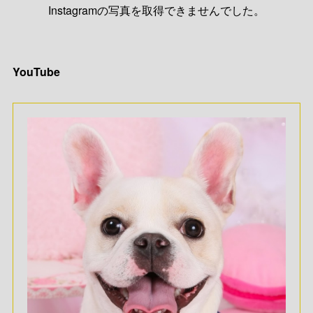
Instagramの写真を取得できませんでした。
YouTube