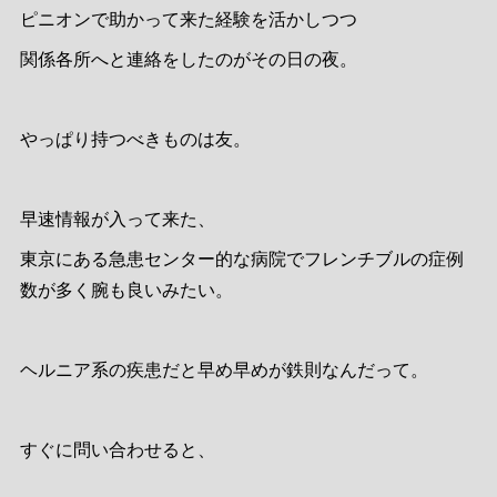
ピニオンで助かって来た経験を活かしつつ
関係各所へと連絡をしたのがその日の夜。
やっぱり持つべきものは友。
早速情報が入って来た、
東京にある急患センター的な病院でフレンチブルの症例
数が多く腕も良いみたい。
ヘルニア系の疾患だと早め早めが鉄則なんだって。
すぐに問い合わせると、