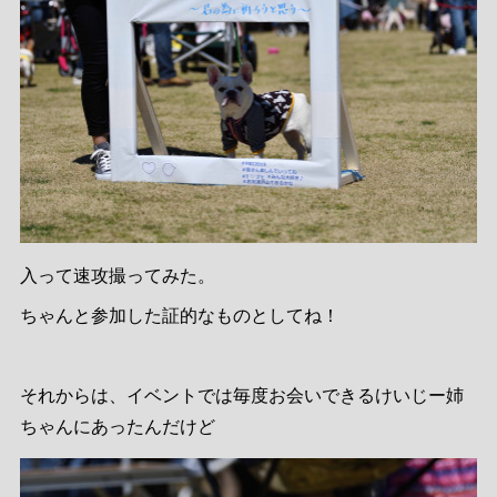
入って速攻撮ってみた。
ちゃんと参加した証的なものとしてね！
それからは、イベントでは毎度お会いできるけいじー姉
ちゃんにあったんだけど