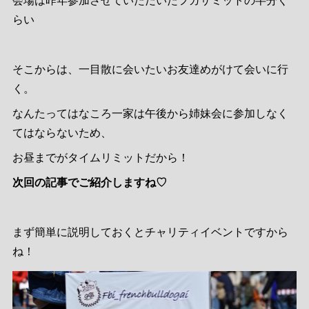
らい
そこからは、一目散に会いたいお友達めがけて会いに行
く。
なんたってはなころ一家は午後から姉妹会に参加しなく
てはならないため、
お昼までがタイムリミットだから！
次回の記事でご紹介しますね♡
まず簡単に説明しておくとチャリティイベントですから
ね！