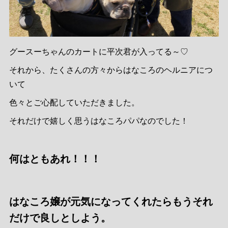
グースーちゃんのカートに平次君が入ってる～♡
それから、たくさんの方々からはなころのヘルニアにつ
いて
色々とご心配していただきました。
それだけで嬉しく思うはなころパパなのでした！
何はともあれ！！！
はなころ嬢が元気になってくれたらもうそれ
だけで良しとしよう。