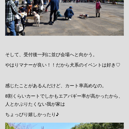
そして、受付後一列に並び会場へと向かう。
やはりマナーが良い！！だから犬系のイベントは好き♡
感じたことがあるんだけど、カート率高めなの。
8割くらいカートでしかもエアバギー率が高かったから、
人とかぶりたくない我が家は
ちょっぴり嬉しかったり♪