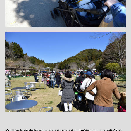
会場は昨年参加させていただいたフガサミットの半分く