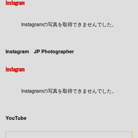
Instagram
Instagramの写真を取得できませんでした。
Instagram JP Photographer
Instagram
Instagramの写真を取得できませんでした。
YouTube