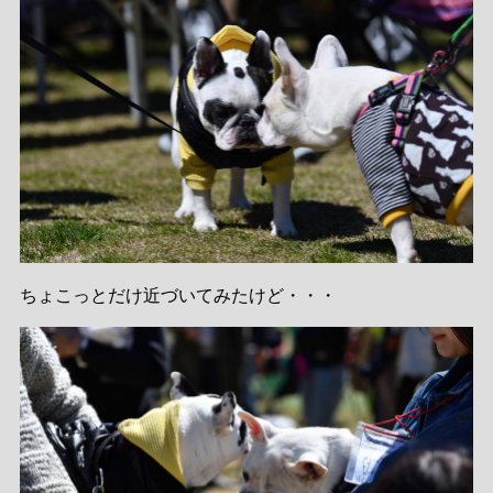
ちょこっとだけ近づいてみたけど・・・