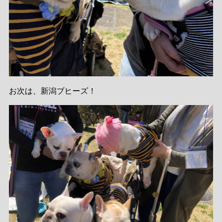
お次は、新潟ブヒーズ！