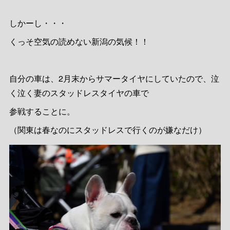
しかーし・・・
くっそ空気の読めない新潟の気候！！
自分の車は、2月末からサマータイヤにしていたので、泣
く泣く妻のスタッドレスタイヤの車で
参戦することに。
（関東は春なのにスタッドレスで行くのが嫌なだけ）