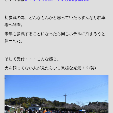
初参戦の為、どんなもんかと思っていたらすんなり駐車
場へ到着。
来年も参戦することになったら同じホテルに泊まろうと
決ーめた。
そして受付・・・こんな感じ。
犬を飼ってない人が見たら少し異様な光景！？(笑)