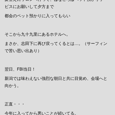
ビスにお願いして夕方まで
都会のペット預かりに入ってもらい
そこから九十九里にあるホテルへ。
まさか、志田下に再び戻ってくるとは…。（サーフィン
で苦い思い出あり）
翌日、FBI当日！
新潟では味わえない強烈な朝日と共に目覚め、会場へと
向かう。
正直・・・
今年に入ってから悪いことが続いてる。