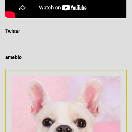
Twitter
ameblo