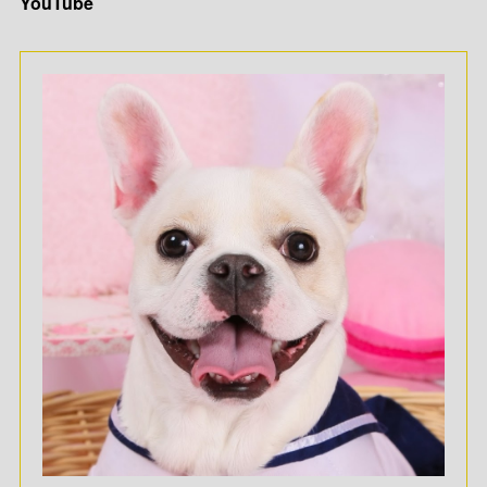
YouTube