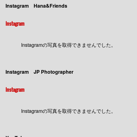
Instagram Hana&Friends
Instagram
Instagramの写真を取得できませんでした。
Instagram JP Photographer
Instagram
Instagramの写真を取得できませんでした。