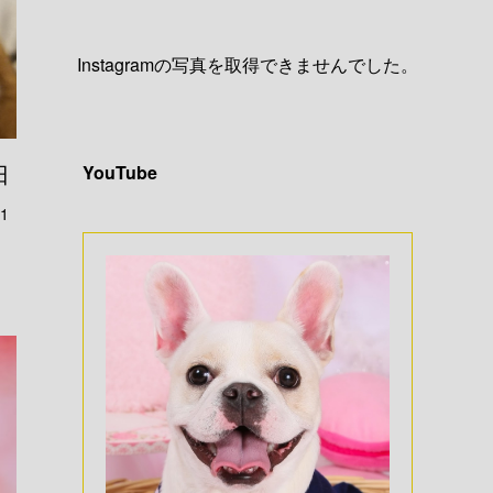
Instagramの写真を取得できませんでした。
日
YouTube
1