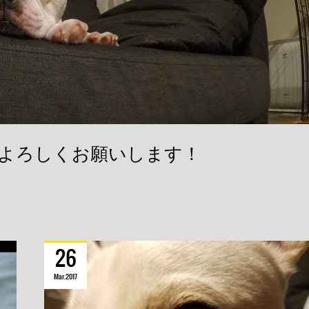
よろしくお願いします！
26
Mar
2017