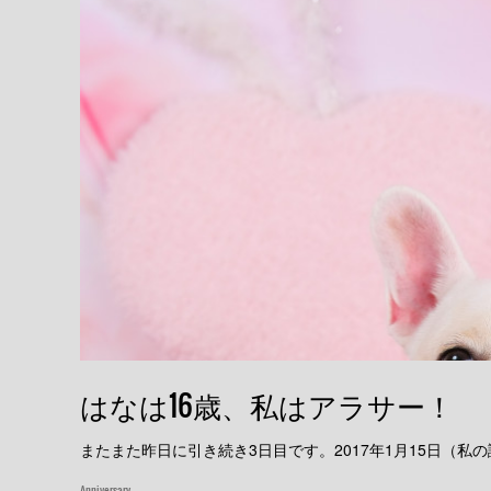
はなは16歳、私はアラサー！
またまた昨日に引き続き3日目です。2017年1月15日（
Anniversary