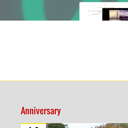
Anniversary