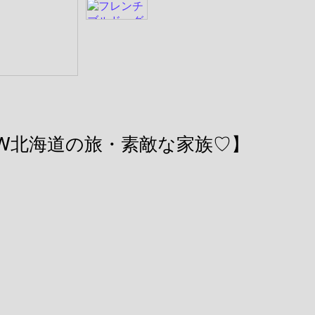
W北海道の旅・素敵な家族♡】