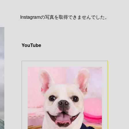
Instagramの写真を取得できませんでした。
YouTube