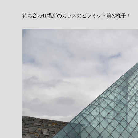
待ち合わせ場所のガラスのピラミッド前の様子！