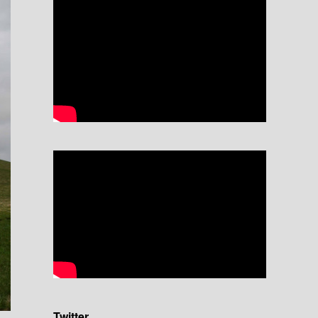
Twitter