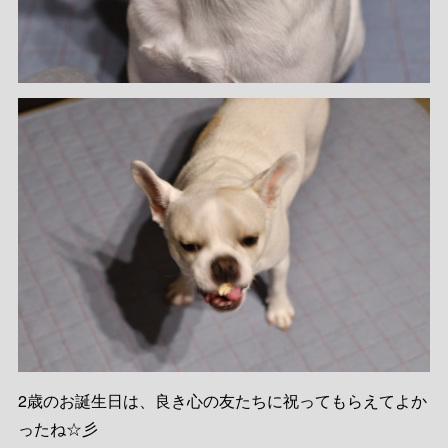
2歳のお誕生日は、良き心の友たちに祝ってもらえてよか
ったね☆彡