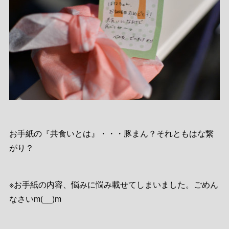
お手紙の『共食いとは』・・・豚まん？それともはな繋
がり？
※お手紙の内容、悩みに悩み載せてしまいました。ごめん
なさいm(__)m