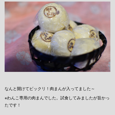
なんと開けてビックリ！肉まんが入ってました～
※わんこ専用の肉まんでした。試食してみましたが旨かっ
たです！