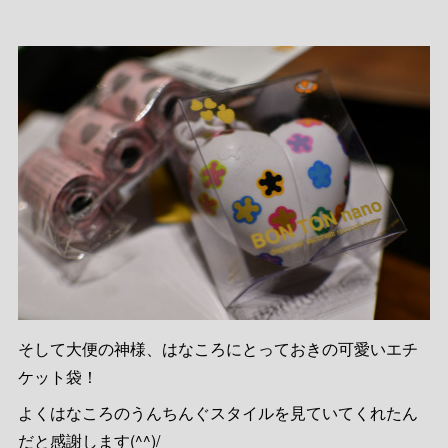
そして大便の神様、はなころにとっておきの可愛いエチ
ケット袋！
よくはなころのうんちんぐスタイルを見ていてくれたん
だと感謝します(^^)/