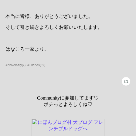
本当に皆様、ありがとうございました。
そして引き続きよろしくお願いいたします。
はなころ一家より。
Anniversary
(
9
)
&Friends
(
32
)