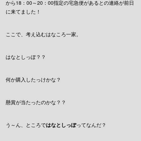
から18：00～20：00指定の宅急便があるとの連絡が前日
に来てました！
ここで、考え込むはなころ一家。
はなとしっぽ？？
何か購入したっけかな？
懸賞が当たったのかな？？
う～ん、ところで
はなとしっぽ
ってなんだ？