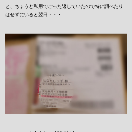
と、ちょうど私用でごった返していたので特に調べたり
はせずにいると翌日・・・