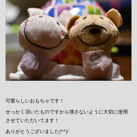
可愛らしいおもちゃです！
せっかく頂いたものですから壊さないように大切に使用
させていただいてます！
ありがとうございました(^^)/