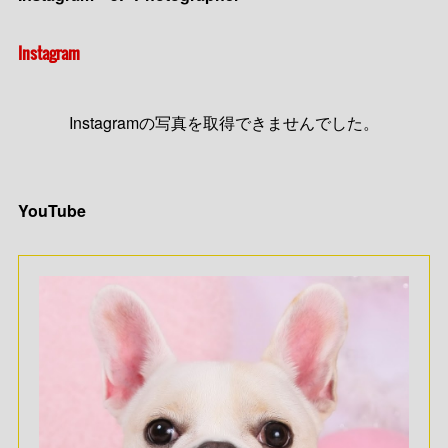
Instagram
Instagramの写真を取得できませんでした。
YouTube