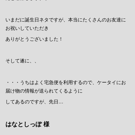
いまだに誕生日ネタですが、本当にたくさんのお友達に
お祝いしていただき
ありがとうございました！
そして遂に、、
・・・うちはよく宅急便を利用するので、ケータイにお
届け物の情報が送られてくるように
してあるのですが、先日…
はなとしっぽ 様