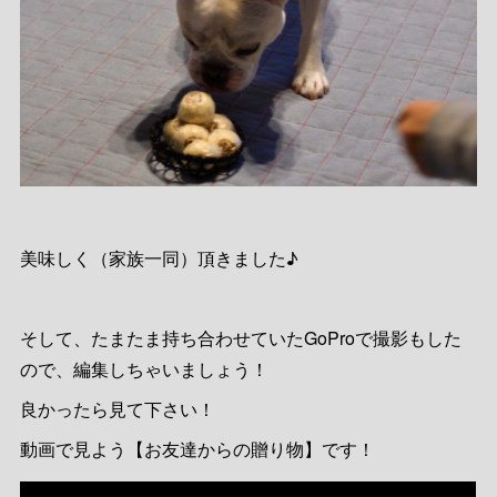
美味しく（家族一同）頂きました♪
そして、たまたま持ち合わせていたGoProで撮影もした
ので、編集しちゃいましょう！
良かったら見て下さい！
動画で見よう【お友達からの贈り物】です！