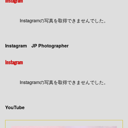
Instagram
Instagramの写真を取得できませんでした。
Instagram JP Photographer
Instagram
Instagramの写真を取得できませんでした。
YouTube