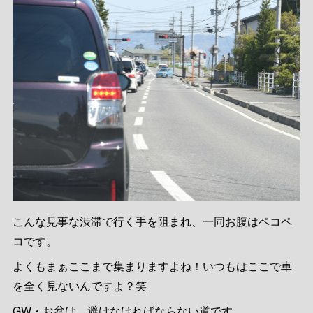
こんな見事な渋滞で行く手を阻まれ、一同お腹はペコペ
コです。
よくもまぁここまで集まりますよね！いつもはここで車
を全く見ないんですよ？笑
GW・お盆は、避けなければならない道です。