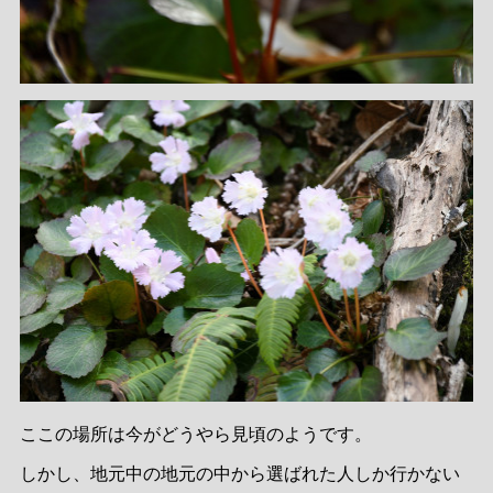
ここの場所は今がどうやら見頃のようです。
しかし、地元中の地元の中から選ばれた人しか行かない