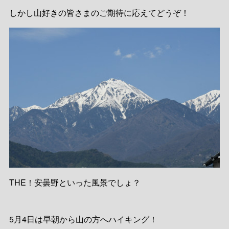
しかし山好きの皆さまのご期待に応えてどうぞ！
THE！安曇野といった風景でしょ？
5月4日は早朝から山の方へハイキング！