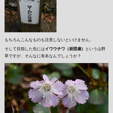
もちろんこんなものも注意しないといけません。
そして目指した先には
イワウチワ（岩団扇）
という山野
草ですが、そんなに有名なんでしょうか？