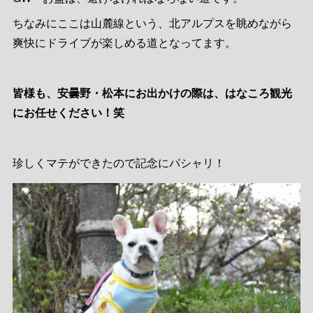
ちなみにここは山麓線という、北アルプスを眺めながら
爽快にドライブが楽しめる道となってます。
皆様も、安曇野・松本にお出かけの際は、はなころ観光
にお任せください！笑
珍しくマテができたので記念にパシャリ！