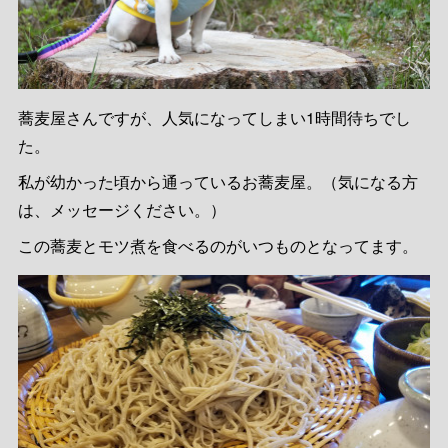
蕎麦屋さんですが、人気になってしまい1時間待ちでし
た。
私が幼かった頃から通っているお蕎麦屋。（気になる方
は、メッセージください。）
この蕎麦とモツ煮を食べるのがいつものとなってます。