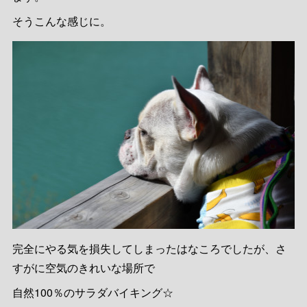
そうこんな感じに。
完全にやる気を損失してしまったはなころでしたが、さ
すがに空気のきれいな場所で
自然100％のサラダバイキング☆