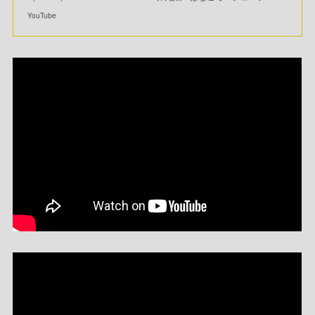
YouTube