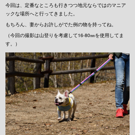
今回は、定番なところも行きつつ地元ならではのマニア
ックな場所へと行ってきました。
もちろん、妻からお許しがでた例の物を持ってね。
（今回の撮影は山登りを考慮して16-80㎜を使用してま
す。）