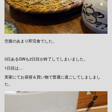
空腹のあまり即完食でした。
3日あるGWも2日目が終了してしまいました。
1日目は…
実家にてお昼寝＆買い物で普通に過ごしてしましまし
た。