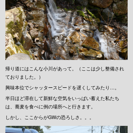
帰り道にはこんな小川があって。（ここは少し整備され
ておりました。）
興味本位でシャッタースピードを遅くしてみたり…。
半日ほど滞在して新鮮な空気をいっぱい蓄えた私たち
は、蕎麦を食べに例の場所へと行きます。
しかし、ここからがGWの恐ろしさ。。。