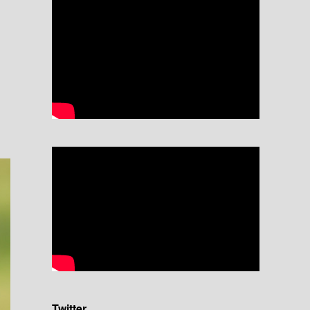
Twitter