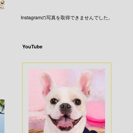
Instagramの写真を取得できませんでした。
YouTube