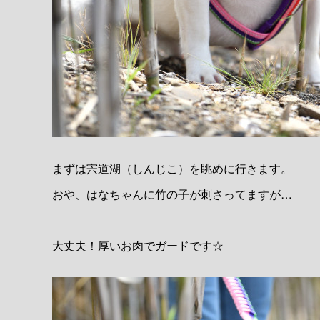
まずは宍道湖（しんじこ）を眺めに行きます。
おや、はなちゃんに竹の子が刺さってますが…
大丈夫！厚いお肉でガードです☆