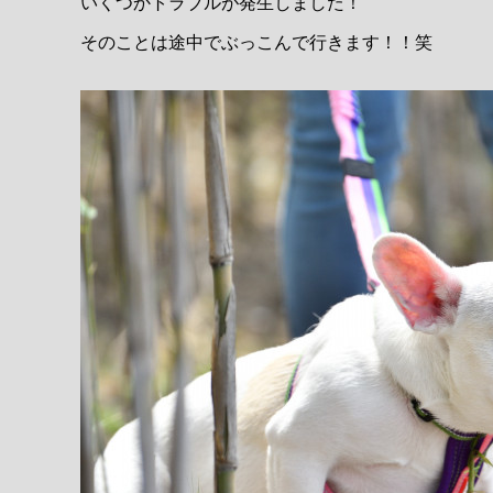
いくつかトラブルが発生しました！
そのことは途中でぶっこんで行きます！！笑