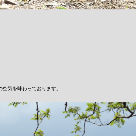
の空気を味わっております。