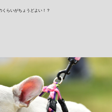
のくらいがちょうどよい！？